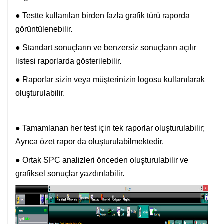
● Testte kullanılan birden fazla grafik türü raporda
görüntülenebilir.
● Standart sonuçların ve benzersiz sonuçların açılır
listesi raporlarda gösterilebilir.
● Raporlar sizin veya müşterinizin logosu kullanılarak
oluşturulabilir.
● Tamamlanan her test için tek raporlar oluşturulabilir;
Ayrıca özet rapor da oluşturulabilmektedir.
● Ortak SPC analizleri önceden oluşturulabilir ve
grafiksel sonuçlar yazdırılabilir.