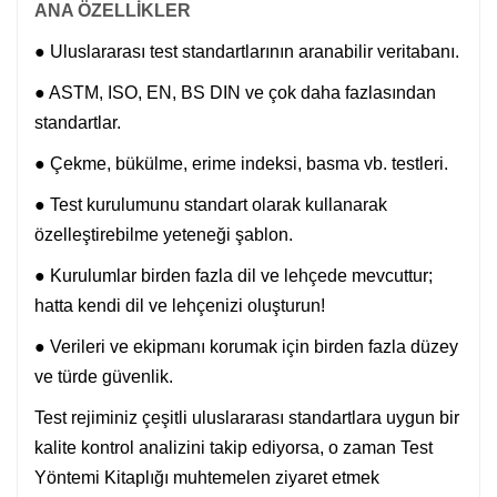
ANA ÖZELLİKLER
● Uluslararası test standartlarının aranabilir veritabanı.
● ASTM, ISO, EN, BS DIN ve çok daha fazlasından
standartlar.
● Çekme, bükülme, erime indeksi, basma vb. testleri.
● Test kurulumunu standart olarak kullanarak
özelleştirebilme yeteneği şablon.
● Kurulumlar birden fazla dil ve lehçede mevcuttur;
hatta kendi dil ve lehçenizi oluşturun!
● Verileri ve ekipmanı korumak için birden fazla düzey
ve türde güvenlik.
Test rejiminiz çeşitli uluslararası standartlara uygun bir
kalite kontrol analizini takip ediyorsa, o zaman Test
Yöntemi Kitaplığı muhtemelen ziyaret etmek