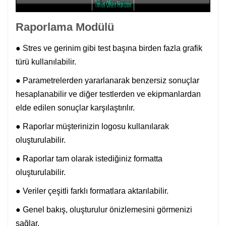
Raporlama Modülü
● Stres ve gerinim gibi test başına birden fazla grafik
türü kullanılabilir.
● Parametrelerden yararlanarak benzersiz sonuçlar
hesaplanabilir ve diğer testlerden ve ekipmanlardan
elde edilen sonuçlar karşılaştırılır.
● Raporlar müşterinizin logosu kullanılarak
oluşturulabilir.
● Raporlar tam olarak istediğiniz formatta
oluşturulabilir.
● Veriler çeşitli farklı formatlara aktarılabilir.
● Genel bakış, oluşturulur önizlemesini görmenizi
sağlar.