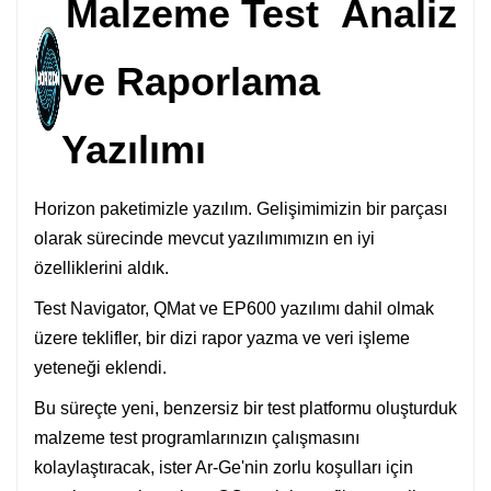
Malzeme Test Analiz
ve Raporlama
Yazılımı
Horizon paketimizle yazılım. Gelişimimizin bir parçası
olarak sürecinde mevcut yazılımımızın en iyi
özelliklerini aldık.
Test Navigator, QMat ve EP600 yazılımı dahil olmak
üzere teklifler, bir dizi rapor yazma ve veri işleme
yeteneği eklendi.
Bu süreçte yeni, benzersiz bir test platformu oluşturduk
malzeme test programlarınızın çalışmasını
kolaylaştıracak, ister Ar-Ge'nin zorlu koşulları için