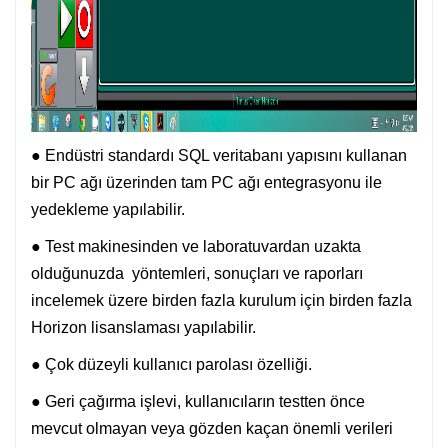
● Endüstri standardı SQL veritabanı yapısını kullanan
bir PC ağı üzerinden tam PC ağı entegrasyonu ile
yedekleme yapılabilir.
● Test makinesinden ve laboratuvardan uzakta
olduğunuzda yöntemleri, sonuçları ve raporları
incelemek üzere birden fazla kurulum için birden fazla
Horizon lisanslaması yapılabilir.
● Çok düzeyli kullanıcı parolası özelliği.
● Geri çağırma işlevi, kullanıcıların testten önce
mevcut olmayan veya gözden kaçan önemli verileri