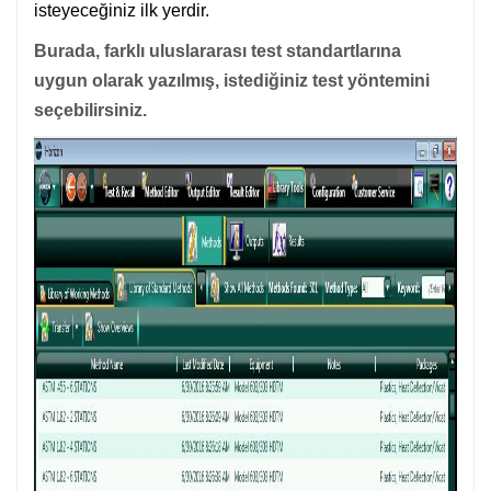
isteyeceğiniz ilk yerdir.
Burada, farklı uluslararası test standartlarına
uygun olarak yazılmış, istediğiniz test yöntemini
seçebilirsiniz.