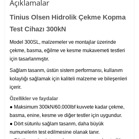
Açıklamalar
Tinius Olsen Hidrolik Çekme Kopma
Test Cihazı 300kN
Model 300SL, malzemeler ve montajlar üzerinde
çekme, basma, eğilme ve kesme mukavemeti testleri
için tasarlanmıştır.
Sağlam tasarım, üstün sistem performansı, kullanım
kolaylığı sağlamak için kaliteli malzeme ve bileşenleri
içerir.
Özellikler ve faydalar
● Maksimum 300kN/60.000lbf kuvvete kadar çekme,
basma, enine, kesme ve diğer testler için uygundur.
● Dört sütunlu sağlam tasarım, daha büyük
numunelerin test edilmesine olanak tanır.