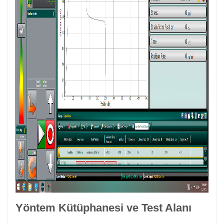
Yöntem Kütüphanesi ve Test Alanı