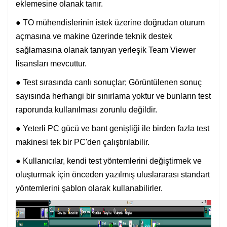
eklemesine olanak tanır.
● TO mühendislerinin istek üzerine doğrudan oturum
açmasına ve makine üzerinde teknik destek
sağlamasına olanak tanıyan yerleşik Team Viewer
lisansları mevcuttur.
● Test sırasında canlı sonuçlar; Görüntülenen sonuç
sayısında herhangi bir sınırlama yoktur ve bunların test
raporunda kullanılması zorunlu değildir.
● Yeterli PC gücü ve bant genişliği ile birden fazla test
makinesi tek bir PC'den çalıştırılabilir.
● Kullanıcılar, kendi test yöntemlerini değiştirmek ve
oluşturmak için önceden yazılmış uluslararası standart
yöntemlerini şablon olarak kullanabilirler.