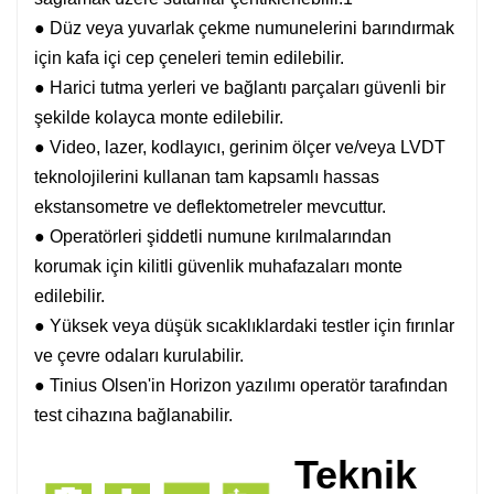
● Düz veya yuvarlak çekme numunelerini barındırmak
için kafa içi cep çeneleri temin edilebilir.
● Harici tutma yerleri ve bağlantı parçaları güvenli bir
şekilde kolayca monte edilebilir.
● Video, lazer, kodlayıcı, gerinim ölçer ve/veya LVDT
teknolojilerini kullanan tam kapsamlı hassas
ekstansometre ve deflektometreler mevcuttur.
● Operatörleri şiddetli numune kırılmalarından
korumak için kilitli güvenlik muhafazaları monte
edilebilir.
● Yüksek veya düşük sıcaklıklardaki testler için fırınlar
ve çevre odaları kurulabilir.
● Tinius Olsen'in Horizon yazılımı operatör tarafından
test cihazına bağlanabilir.
Teknik