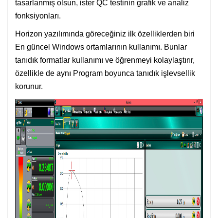
tasarlanmış olsun, ister QC testinin grafik ve analiz
fonksiyonları.
Horizon yazılımında göreceğiniz ilk özelliklerden biri
En güncel Windows ortamlarının kullanımı. Bunlar
tanıdık formatlar kullanımı ve öğrenmeyi kolaylaştırır,
özellikle de aynı Program boyunca tanıdık işlevsellik
korunur.