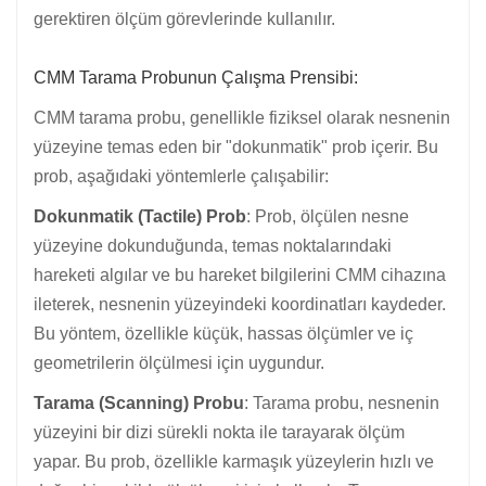
gerektiren ölçüm görevlerinde kullanılır.
CMM Tarama Probunun Çalışma Prensibi:
CMM tarama probu, genellikle fiziksel olarak nesnenin
yüzeyine temas eden bir "dokunmatik" prob içerir. Bu
prob, aşağıdaki yöntemlerle çalışabilir:
Dokunmatik (Tactile) Prob
: Prob, ölçülen nesne
yüzeyine dokunduğunda, temas noktalarındaki
hareketi algılar ve bu hareket bilgilerini CMM cihazına
ileterek, nesnenin yüzeyindeki koordinatları kaydeder.
Bu yöntem, özellikle küçük, hassas ölçümler ve iç
geometrilerin ölçülmesi için uygundur.
Tarama (Scanning) Probu
: Tarama probu, nesnenin
yüzeyini bir dizi sürekli nokta ile tarayarak ölçüm
yapar. Bu prob, özellikle karmaşık yüzeylerin hızlı ve