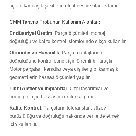
uçları, karmaşık şekillerin ölçülmesine olanak tanır.
CMM Tarama Probunun Kullanım Alanları:
Endüstriyel Üretim
: Parça ölçümleri, montaj
doğruluğu ve kalite kontrol işlemlerinde sıkça kullanılır.
Otomotiv ve Havacılık
: Parça montajlarının
doğruluğunu kontrol etmek için önemli bir araçtır.
Motor parçaları, kanatlar veya dişliler gibi karmaşık
geometrilerin hassas ölçümleri yapılır.
Tıbbi Aletler ve İmplantlar
: Özel tasarımlar ve
prototipler için hassas ölçümler sağlanır.
Kalite Kontrol
: Parçaların toleransları, yüzey
pürüzlülüğü ve doğruluğu hakkında veri elde etmek
için kullanılır.