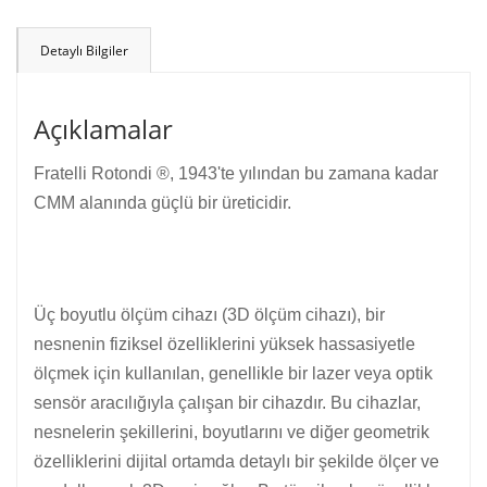
Detaylı Bilgiler
Açıklamalar
Fratelli Rotondi ®, 1943'te yılından bu zamana kadar
CMM alanında güçlü bir üreticidir.
Üç boyutlu ölçüm cihazı (3D ölçüm cihazı), bir
nesnenin fiziksel özelliklerini yüksek hassasiyetle
ölçmek için kullanılan, genellikle bir lazer veya optik
sensör aracılığıyla çalışan bir cihazdır. Bu cihazlar,
nesnelerin şekillerini, boyutlarını ve diğer geometrik
özelliklerini dijital ortamda detaylı bir şekilde ölçer ve