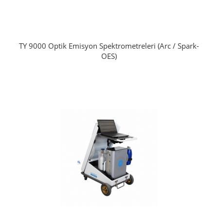
TY 9000 Optik Emisyon Spektrometreleri (Arc / Spark-
OES)