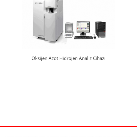
Oksijen Azot Hidrojen Analiz Cihazı