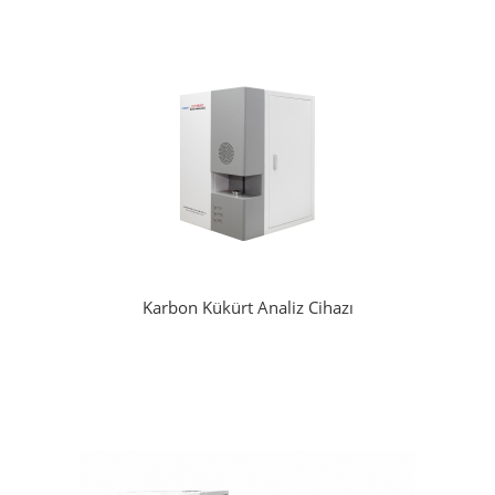
Karbon Kükürt Analiz Cihazı