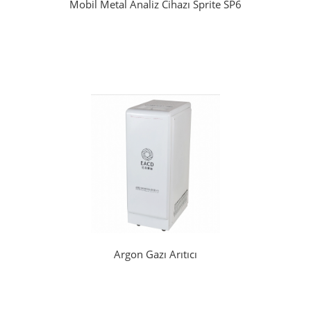
Mobil Metal Analiz Cihazı Sprite SP6
Argon Gazı Arıtıcı