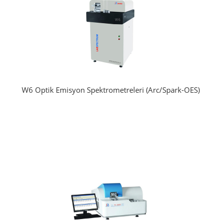
W6 Optik Emisyon Spektrometreleri (Arc/Spark-OES)